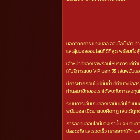
นอกจากการ แทงบอล ออนไลน์แล้ว ท่าน
และลุ้นบอลออนไลน์ที่ดีที่สุด พร้อมทั
เจ้าหน้าที่ของเราพร้อมให้บริการแก่ท
ให้บริการแบบ VIP บอก วิธี เล่นพนัน
มีการฝากถอนไม่มีขั้นต่ำ ที่ท่านจะมีอิส
ท่านสมาชิกของเราได้พบกับการลงทุนที่
ระบบการเล่นเกมของเรานั้นเล่นได้แบบถ
พนันบอล เปิดมาแบบผิดกฎ เล่นได้ถูก
การลงทุนออนไลน์ของเรานั้น จะมอบควา
ปลอดภัย และรวดเร็ว เราอยากให้ท่านส