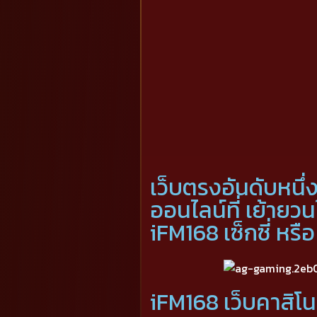
เว็บตรงอันดับหนึ่
ออนไลน์ที่ เย้ายวน
iFM168 เซ็กซี่ หรือ 
iFM168 เว็บคาสิโ