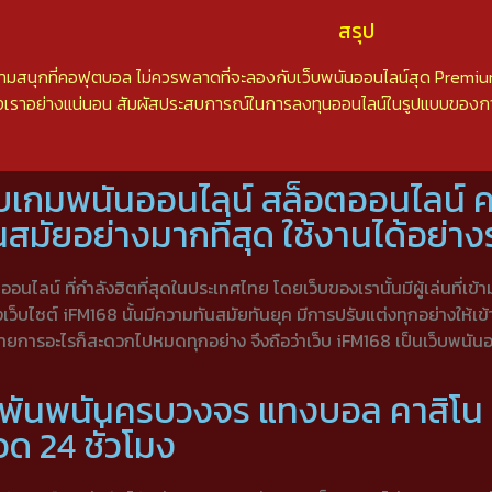
สรุป
ความสนุกที่คอฟุตบอล ไม่ควรพลาดที่จะลองกับเว็บพนันออนไลน์สุด Prem
ยมของเราอย่างแน่นอน สัมผัสประสบการณ์ในการลงทุนออนไลน์ในรูปแบบของ
็บเกมพนันออนไลน์ สล็อตออนไลน์ ค
สมัยอย่างมากที่สุด ใช้งานได้อย่าง
นไลน์ ที่กำลังฮิตที่สุดในประเทศไทย โดยเว็บของเรานั้นมีผู้เล่นที่เข
ว็บไซต์ iFM168 นั้นมีความทันสมัยทันยุค มีการปรับแต่งทุกอย่างให้เข้า
ทำรายการอะไรก็สะดวกไปหมดทุกอย่าง จึงถือว่าเว็บ iFM168 เป็นเว็บพนัน
ิมพันพนันครบวงจร แทงบอล คาสิโน 
ด 24 ชั่วโมง