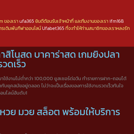
ium ของเรา
ufa365
ยินดีต้อนรับเจ้าหน้าที่ และทีมงานของเรา
ifm168
การเดิมพันกีฬาออนไลน์
Ufabet365
ที่จะทำให้ท่านสมาชิกของเราหลงรัก
าสิโนสด บาคาร่าสด เกมยิงปลา
รวดเร็ว
้ามาใช้งานไม่ต่ำกว่า 100,000 ยูสเซอร์ต่อวัน ทำรายการฝาก-ถอนได้
กับยุคสมัยอยู่ตลอด ไม่ว่าจะเป็นเรื่องของการใช้งานรวดเร็วทันใจ
ออนไลน์อันดับ1
หวย มวย สล็อต พร้อมให้บริการ