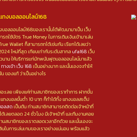
แทงบอลออนไลน์168
งบอลออนไลน์168ของเรานั้นได้พัฒนามาเป็น เว็บ
ามารถใช้บัตร True Money ในการเติมเงินเข้ามาเล่น
True Wallet ก็สามารถทได้เช่นกัน เรียกได้เลยว่า
024 ใหม่ที่สุด เทียบเท่ากับระดับสากล
ufa168
เว็บ
ายาวนาน ให้บริการแก่นักพนันฟุตบอลออนไลน์มาแล้ว
ง
ทางเข้า เว็บ 168
เป็นอย่างมาก และนั้นเองจะทำให้
ัน ของแท้ ว่าเป็นอย่างไร
เยอะเลย เพียงแค่ท่านสมาชิกของเราทำการ ฝากขั้น
ว แทงบอลขั้นต่ำ 10 บาท ก็ทำได้ทั้ง แทงบอลสเต็ป
บอลสด
เป็นต้น ท่านสมาชิกสามารถติดต่อเจ้าหน้าที่
 ได้เลยตลอด 24 ชั่วโมง มีเจ้าหน้าที่ และทีมงานคอย
ท่านสมาชิกของเราตลอดเวลาอีกด้วย และนั้นเองจะ
ลินในการเล่นเกมของเราอย่างแน่นอน พร้อมแล้ว