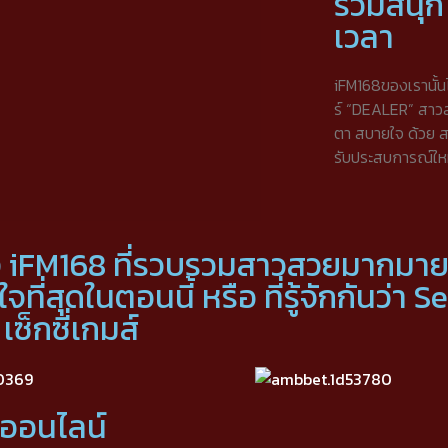
ร่วมสนุก
เวลา
iFM168ของเรานั้น
ร์ “DEALER” สาวสว
ตา สบายใจ ด้วย สาว
รับประสบการณ์ให
ง iFM168 ที่รวบรวมสาวสวยมากมายให้
ใจที่สุดในตอนนี้ หรือ ที่รู้จักกันว
เซ็กซี่เกมส์
นออนไลน์