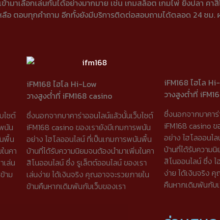
เข้ามาเลือกเล่นกันได้อย่างมากมาย เช่น เกมสล็อต เกมไพ่ ยิงปลา คาสิ
ยเหลือ ตอบทุกคำถาม อีกทั้งยังมีบริการติดต่อสอบถามได้ตลอด 24 ชม.
iFM168 ไฮโล Hi
iFM168 ไฮโล Hi-Low
วางสูงต่ำที่ iFM1
วางสูงต่ำที่ iFM168
casino
ซึ่งนอกจากบาคาร่า
บไซต์
ซึ่งนอกจากบาคาร่าออนไลน์แล้วนั้นเว็บไซต์
iFM168 casino ข
พนัน
iFM168 casino ของเรายังมีเกมการพนัน
อย่าง ไฮโลออนไลน์
นพื้น
อย่าง ไฮโลออนไลน์ ที่เป็นเกมการพนันพื้น
บ้านที่ได้รับความ
่มในคา
บ้านที่ได้รับความนิยมจนต้องนำมาเพิ่มในคา
สิโนออนไลน์ ซึ่ง 
าเล่น
สิโนออนไลน์ ซึ่ง รูเล็ตต์ออนไลน์ ของเรา
ง่าย ได้เงินจริง
ข้าม
เล่นง่าย ได้เงินจริง คุณอาจจะรวยภายใน
คืนหากเดิมพันกับ
ข้ามคืนหากเดิมพันกับเว็บของเรา