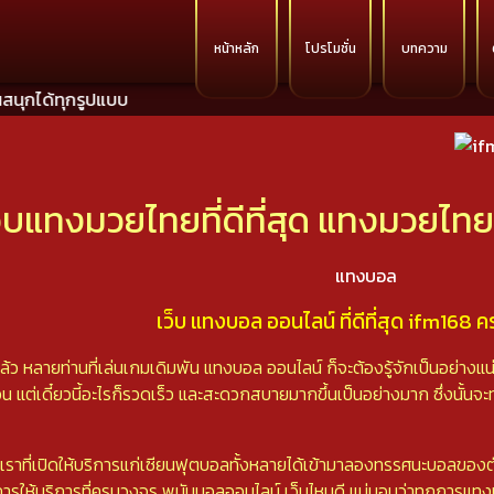
หน้าหลัก
โปรโมชั่น
บทความ
รูปแบบ
็บแทงมวยไทยที่ดีที่สุด แทงมวยไทยอ
เว็บ แทงบอล ออนไลน์ ที่ดีที่สุด ifm168
ว หลายท่านที่เล่นเกมเดิมพัน แทงบอล ออนไลน์ ก็จะต้องรู้จักเป็นอย่างแน
น แต่เดี๋ยวนี้อะไรก็รวดเร็ว และสะดวกสบายมากขึ้นเป็นอย่างมาก ซึ่งนั้
ของเราที่เปิดให้บริการแก่เซียนฟุตบอลทั้งหลายได้เข้ามาลองทรรศนะบอลของ
ารให้บริการที่ครบวงจร พนันบอลออนไลน์ เว็บไหนดี แน่นอนว่าทุกการแทงบ