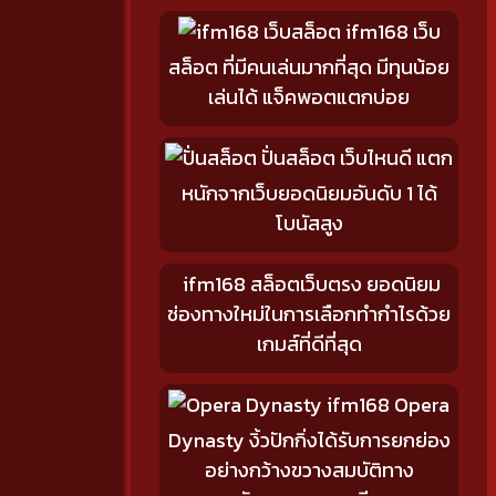
ifm168 เว็บ
สล็อต ที่มีคนเล่นมากที่สุด มีทุนน้อย
เล่นได้ แจ็คพอตแตกบ่อย
ปั่นสล็อต เว็บไหนดี แตก
หนักจากเว็บยอดนิยมอันดับ 1 ได้
โบนัสสูง
ifm168 สล็อตเว็บตรง ยอดนิยม
ช่องทางใหม่ในการเลือกทำกำไรด้วย
เกมส์ที่ดีที่สุด
Opera
Dynasty งิ้วปักกิ่งได้รับการยกย่อง
อย่างกว้างขวางสมบัติทาง