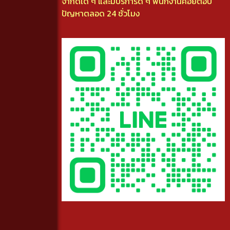
จำกัดใด ๆ และมีบริการดี ๆ พนักงานคอยตอบ
ปัญหาตลอด 24 ชั่วโมง