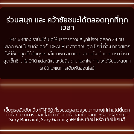
ร่วมสนุก และ คว้าชัยชนะได้ตลอดทุกที่ทุก
เวลา
iFM168ของเรานั้นได้เปิดให้บริการความสนุกไม่รู้จบตลอด 24 ชม.
เพลิดเพลินไปกับดีลเลอร์ “DEALER” สาวสวย สุดเซ็กซี่ ที่จะมาคอยแจก
ไพ่ ให้กับคุณได้ลุ้นทุกเกมส์เดิมพัน สบายตา สบายใจ ด้วย สาวๆ น่ารัก
สุดเซ็กซี่ มาใส่บิกินี่ แต่ละสีแต่ละวันสีสด มาแจกไพ่ ท่านจะได้รับประสบกา
รณ์ใหม่ๆในการเดิมพันออนไลน์
เว็บตรงอันดับหนึ่ง iFM168 ที่รวบรวมสาวสวยมากมายให้ท่านได้ตื่นตา
ตื่นใจกับ บาคาร่าออนไลน์ที่ เย้ายวนใจที่สุดในตอนนี้ หรือ ที่รู้จักกันว่า
Sexy Baccarat, Sexy Gaming, iFM168 เซ็กซี่ หรือ เซ็กซี่เกมส์