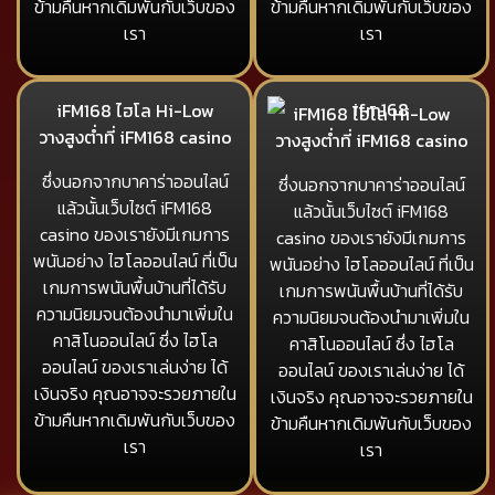
ข้ามคืนหากเดิมพันกับเว็บของ
ข้ามคืนหากเดิมพันกับเว็บของ
เรา
เรา
iFM168 ไฮโล Hi-Low
iFM168 ไฮโล Hi-Low
วางสูงต่ำที่ iFM168
casino
วางสูงต่ำที่ iFM168
casino
ซึ่งนอกจากบาคาร่าออนไลน์
ซึ่งนอกจากบาคาร่าออนไลน์
แล้วนั้นเว็บไซต์ iFM168
แล้วนั้นเว็บไซต์ iFM168
casino ของเรายังมีเกมการ
casino ของเรายังมีเกมการ
พนันอย่าง ไฮโลออนไลน์ ที่เป็น
พนันอย่าง ไฮโลออนไลน์ ที่เป็น
เกมการพนันพื้นบ้านที่ได้รับ
เกมการพนันพื้นบ้านที่ได้รับ
ความนิยมจนต้องนำมาเพิ่มใน
ความนิยมจนต้องนำมาเพิ่มใน
คาสิโนออนไลน์ ซึ่ง ไฮโล
คาสิโนออนไลน์ ซึ่ง ไฮโล
ออนไลน์ ของเราเล่นง่าย ได้
ออนไลน์ ของเราเล่นง่าย ได้
เงินจริง คุณอาจจะรวยภายใน
เงินจริง คุณอาจจะรวยภายใน
ข้ามคืนหากเดิมพันกับเว็บของ
ข้ามคืนหากเดิมพันกับเว็บของ
เรา
เรา