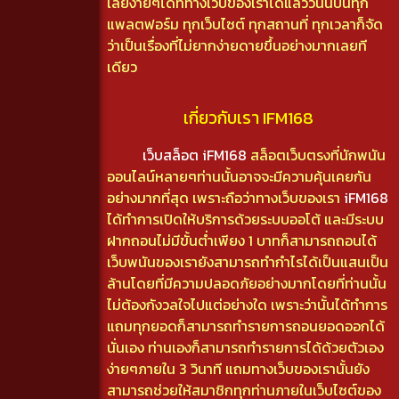
เลยง่ายๆได้ที่ทางเว็บของเราได้แล้ววันนี้บนทุก
แพลตฟอร์ม ทุกเว็บไซต์ ทุกสถานที่ ทุกเวลาก็จัด
ว่าเป็นเรื่องที่ไม่ยากง่ายดายขึ้นอย่างมากเลยที
เดียว
เกี่ยวกับเรา IFM168
เว็บสล็อต iFM168
สล็อตเว็บตรงที่นักพนัน
ออนไลน์หลายๆท่านนั้นอาจจะมีความคุ้นเคยกัน
อย่างมากที่สุด
เ
พราะถือว่าทางเว็บของเรา
iFM168
ได้ทำการเปิดให้บริการด้วยระบบออโต้ และมีระบบ
ฝากถอนไม่มีขั้นต่ำเพียง 1 บาทก็สามารถถอนได้
เว็บพนันของเรายังสามารถทำกำไรได้เป็นแสนเป็น
ล้านโดยที่มีความปลอดภัยอย่างมากโดยที่ท่านนั้น
ไม่ต้องกังวลใจไปแต่อย่างใด เพราะว่านั้นได้ทำการ
แถมทุกยอดก็สามารถทำรายการถอนยอดออกได้
นั่นเอง ท่านเองก็สามารถทำรายการได้ด้วยตัวเอง
ง่ายๆภายใน 3 วินาที แถมทางเว็บของเรานั้นยัง
สามารถช่วยให้สมาชิกทุกท่านภายในเว็บไซต์ของ