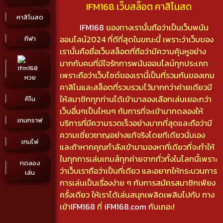
IFM168 เว็บสล็อต คาสิโนสด
คาสิโนสด
IFM168
ของทางเรานั้นถือว่าเป็นเว็บพนัน
ออนไลน์2024 ที่ดีที่สุดในขณะนี้ เพราะว่าเว็บของ
กีฬา
เรานั้นคือชื่อเว็บสล็อตที่ถือว่ามีความคุ้นหูอย่าง
มากกับคนที่มีใจรักการพนันออนไลน์ทุกประเภท
เพราะถือว่าเว็บไซต์ของเรานี้เป็นที่รวมกันของเกม
หวย
คาสิโนและสล็อตที่รวบรวมไว้มากกว่าค่ายเดียวมี
ให้สมาชิกทุกท่านได้เข้ามาลองเลือกเล่นเยอะกว่า
คีโน
เว็บอื่นๆเป็นไหนๆ กับการที่จะเข้ามาทดลองให้
เกมกราฟ
บริการที่มีความรวดเร็วอย่างมากที่สุดและถือว่ามี
ความเชี่ยวชาญอย่างแท้จริงโดยทีเดียวนั่นเอง
เกมไพ่
และถ้าหากคุณกำลังเข้ามามองหาที่เดียวที่จะทำให้
ในทุกการเล่นเกมส์ทุกค่ายจากทั่วทั้งในโลกนี้เพราะ
ทดลอง
ว่าเว็บเราถือว่าเป็นที่เดียว และอยากให้กระบวนการ
เล่น
การเล่นเป็นเรื่องง่าย ๆ กับการสมัครสมาชิกเพียง
ครั้งเดียว ให้เราได้เล่นสนุกเพลิดเพลินไปกับ
ทาง
เข้า
IFM168
ที่
iFM168.com
กันเถอะ!