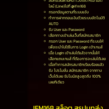
สมัครเล่นผ่านหน้า เว็บไซต์ หรือ แอด
ไลน์ (Line)ไปที่ @ifm168
กรอกข้อมูลตามที่ระบบแจ้ง
ทำการฝากถอนเงินด้วยระบบอัตโนมัติ
AUTO
รับ User และ Password
เลือกทางเข้าเล่นเว็บที่สมัครสมาชิก
กรอก User และ Password ที่ระบบให้
เพื่อจะนำไปใช้ในการ Login เข้าเกมส์
เมื่อ Login เข้าเล่นได้แล้วจากนั้นให้
เลือกแถบเกมส์ ที่ต้องการจะเล่นได้เลย
เมื่อทำการสมัครสมาชิกเรียบร้อยแล้ว
รับ โปรโมชั่น สมัครสมาชิก จากทาง
เว็บได้เลย รับโบนัสสูงสุดถึง 100%
เลยทีเดียว
IFM168 สล็อต สรุปบทส่ง