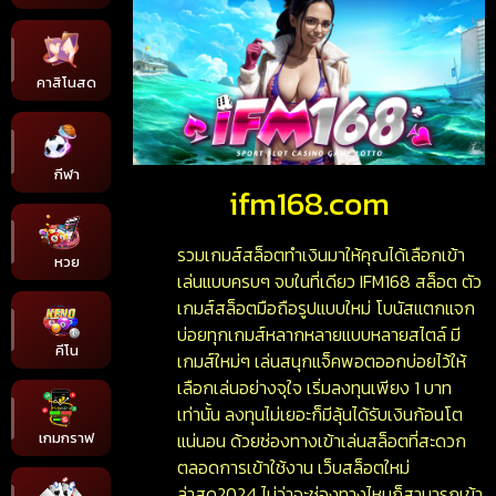
คาสิโนสด
กีฬา
ifm168.com
รวมเกมส์สล็อตทำเงินมาให้คุณได้เลือกเข้า
หวย
เล่นแบบครบๆ จบในที่เดียว IFM168 สล็อต ตัว
เกมส์สล็อตมือถือรูปแบบใหม่ โบนัสแตกแจก
บ่อยทุกเกมส์หลากหลายแบบหลายสไตล์ มี
คีโน
เกมส์ใหม่ๆ เล่นสนุกแจ็คพอตออกบ่อยไว้ให้
เลือกเล่นอย่างจุใจ เริ่มลงทุนเพียง 1 บาท
เท่านั้น ลงทุนไม่เยอะก็มีลุ้นได้รับเงินก้อนโต
แน่นอน ด้วยช่องทางเข้าเล่นสล็อตที่สะดวก
เกมกราฟ
ตลอดการเข้าใช้งาน เว็บสล็อตใหม่
ล่าสุด2024 ไม่ว่าจะช่องทางไหนก็สามารถเข้า