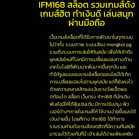
IFM168 สล็อต รวมเกมส์ดัง
เกมส์ฮิต ทำเงินดี เล่นสนุก
ผ่านมือถือ
เว็บเกมส์สล็อตที่ได้รับการพัฒนาในทุกระบบ
ไม่ว่าทั้ง ระบบภาพ ระบบเสียง mongkol pg
รวมถึงระบบการเล่นให้ทันสมัย เพื่อให้เข้ากับ
ยุคสมัยใหม่ที่โลกมีการเปลี่ยนแปลงทางด้าน
เทคโนโลยีที่พัฒนาเพิ่มมากขึ้นทุกวัน และ
ทำให้รูปแบบของเกมส์สล็อตออนไลน์ได้เกิด
การเปลี่ยนแปลงไปตามยุคสมัย แต่ก็ยังคงไว
ด้วยความคลาสสิกและเงินรางวัลแจ็ตพอ
ตก้อนโต สล็อต เว็บตรง ifm168 ที่นักเดิม
พันยังมีให้ได้ลุ้นเช่นเดิม มีการปรับปรุง ฟิว
เจอร์ต่างๆภายในเกมส์ให้ ใช้งานง่ายขึ้นและได้
เงินง่ายขึ้น โดยที่ทาง ifm168 ได้ทำการ
รวบรวมค่ามดังเกมส์ฮอตฮิตที่มีความทันสมัย
มารวมไว้ด้วยกันที่นี่ เข้าเล่นได้ง่ายเพียงหยิบ