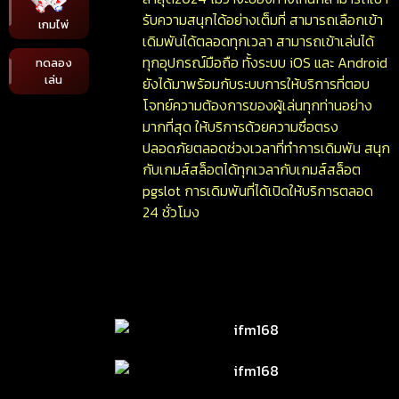
รับความสนุกได้อย่างเต็มที่ สามารถเลือกเข้า
เกมไพ่
เดิมพันได้ตลอดทุกเวลา สามารถเข้าเล่นได้
ทุกอุปกรณ์มือถือ ทั้งระบบ iOS และ Android
ทดลอง
เล่น
ยังได้มาพร้อมกับระบบการให้บริการที่ตอบ
โจทย์ความต้องการของผู้เล่นทุกท่านอย่าง
มากที่สุด ให้บริการด้วยความซื่อตรง
ปลอดภัยตลอดช่วงเวลาที่ทำการเดิมพัน สนุก
กับเกมส์สล็อตได้ทุกเวลากับเกมส์สล็อต
pgslot การเดิมพันที่ได้เปิดให้บริการตลอด
24 ชั่วโมง