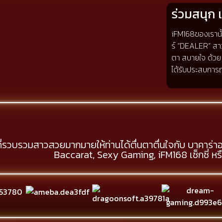
ร่วมสนุก 
iFM168ของเรานั้
ร์ “DEALER” สาวส
ตา สบายใจ ด้วย ส
ได้รับประสบการณ
่รวบรวมสาวสวยมากมายให้ท่านได้ตื่นตาตื่นใจกับ บาคาร่าออนไล
Baccarat, Sexy Gaming, iFM168 เซ็กซี่ หรือ