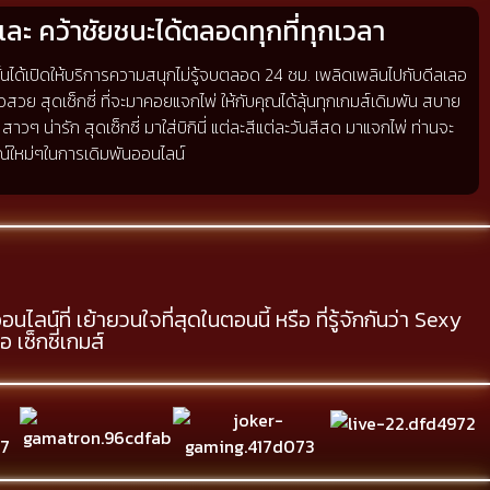
และ คว้าชัยชนะได้ตลอดทุกที่ทุกเวลา
นได้เปิดให้บริการความสนุกไม่รู้จบตลอด 24 ชม. เพลิดเพลินไปกับดีลเลอ
วย สุดเซ็กซี่ ที่จะมาคอยแจกไพ่ ให้กับคุณได้ลุ้นทุกเกมส์เดิมพัน สบาย
าวๆ น่ารัก สุดเซ็กซี่ มาใส่บิกินี่ แต่ละสีแต่ละวันสีสด มาแจกไพ่ ท่านจะ
์ใหม่ๆในการเดิมพันออนไลน์
น์ที่ เย้ายวนใจที่สุดในตอนนี้ หรือ ที่รู้จักกันว่า Sexy
 เซ็กซี่เกมส์