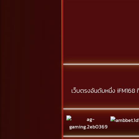
เว็บตรงอันดับหนึ่ง iFM168 ที