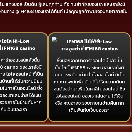
โน แทงบอล เป็นต้น ผู้เล่นทุกท่าน คือ คนสำคัญของเรา และเรายังมี
 ผ่านทาง
@iFM168
ของเราได้ทันที เมื่อคุณลูกค้าพบเจอปัญหาภายใน
 ไฮโล Hi-Low
iFM168 ไฮโล Hi-Low
ี่ iFM168
casino
วางสูงต่ำที่ iFM168
casino
คาร่าออนไลน์แล้วนั้น
ซึ่งนอกจากบาคาร่าออนไลน์แล้วนั้น
68 casino ของเรายังมี
เว็บไซต์ iFM168 casino ของเรายังมี
ง ไฮโลออนไลน์ ที่เป็น
เกมการพนันอย่าง ไฮโลออนไลน์ ที่เป็น
บ้านที่ได้รับความนิยม
เกมการพนันพื้นบ้านที่ได้รับความนิยม
มในคาสิโนออนไลน์ ซึ่ง
จนต้องนำมาเพิ่มในคาสิโนออนไลน์ ซึ่ง
องเราเล่นง่าย ได้เงิน
ไฮโลออนไลน์ ของเราเล่นง่าย ได้เงิน
ะรวยภายในข้ามคืนหาก
จริง คุณอาจจะรวยภายในข้ามคืนหาก
นกับเว็บของเรา
เดิมพันกับเว็บของเรา