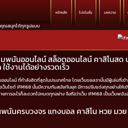
หน้าหลัก
โปรโมชั่น
บทความ
กได้ทุกรูปแบบ
กมพนันออนไลน์ สล็อตออนไลน์ คาสิโนสด 
 ใช้งานได้อย่างรวดเร็ว
นไลน์ ที่กำลังฮิตที่สุดในประเทศไทย โดยเว็บของเรานั้นมีผู้เล่นที่เ
ว็บไซต์ iFM168 นั้นมีความทันสมัยทันยุค มีการปรับแต่งทุกอย่างให้เข้
ทำรายการอะไรก็สะดวกไปหมดทุกอย่าง จึงถือว่าเว็บ iFM168 เป็นเว็บพนัน
ันพนันครบวงจร แทงบอล คาสิโน หวย มวย 