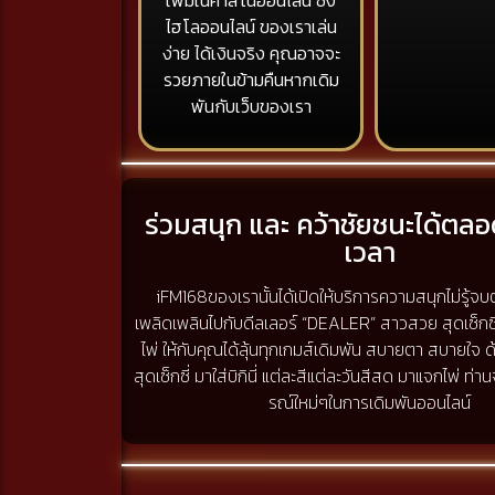
เพิ่มในคาสิโนออนไลน์ ซึ่ง
ไฮโลออนไลน์ ของเราเล่น
ง่าย ได้เงินจริง คุณอาจจะ
รวยภายในข้ามคืนหากเดิม
พันกับเว็บของเรา
ร่วมสนุก และ คว้าชัยชนะได้ตลอด
เวลา
iFM168ของเรานั้นได้เปิดให้บริการความสนุกไม่รู้
เพลิดเพลินไปกับดีลเลอร์ “DEALER” สาวสวย สุดเซ็กซี
ไพ่ ให้กับคุณได้ลุ้นทุกเกมส์เดิมพัน สบายตา สบายใจ ด
สุดเซ็กซี่ มาใส่บิกินี่ แต่ละสีแต่ละวันสีสด มาแจกไพ่ ท่
รณ์ใหม่ๆในการเดิมพันออนไลน์