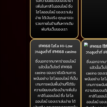
รับความนิยมจนต้องนำมา
เพิ่มในคาสิโนออนไลน์ ซึ่ง
ไฮโลออนไลน์ ของเราเล่น
ง่าย ได้เงินจริง คุณอาจจะ
รวยภายในข้ามคืนหากเดิม
พันกับเว็บของเรา
iFM168 ไฮโล Hi-Low
iFM168 ไฮ
วางสูงต่ำที่ iFM168
casino
วางสูงต่ำที่ 
ซึ่งนอกจากบาคาร่าออนไลน์
ซึ่งนอกจากบา
แล้วนั้นเว็บไซต์ iFM168
แล้วนั้นเว็
casino ของเรายังมีเกมการ
casino ของเร
พนันอย่าง ไฮโลออนไลน์ ที่เป็น
พนันอย่าง ไฮโล
เกมการพนันพื้นบ้านที่ได้รับ
เกมการพนันพื้
ความนิยมจนต้องนำมาเพิ่มใน
ความนิยมจนต้
คาสิโนออนไลน์ ซึ่ง ไฮโล
คาสิโนออนไล
ออนไลน์ ของเราเล่นง่าย ได้
ออนไลน์ ของเร
เงินจริง คุณอาจจะรวยภายใน