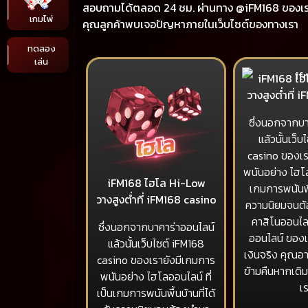
สอบถามได้ตลอด 24 ชม. ผ่านทาง
@iFM168
ของเรา
เกมไพ่
คุณลูกค้าพบเจอปัญหาภายในเว็บไซต์ของทางเรา
ทดลอง
เล่น
iFM168 ไฮ
วางสูงต่ำที่ 
ซึ่งนอกจากบา
แล้วนั้นเว็
casino ของเร
พนันอย่าง ไฮโล
iFM168 ไฮโล Hi-Low
เกมการพนันพื้
วางสูงต่ำที่ iFM168
casino
ความนิยมจนต้
คาสิโนออนไลน์
ซึ่งนอกจากบาคาร่าออนไลน์
ออนไลน์ ของเร
แล้วนั้นเว็บไซต์ iFM168
เงินจริง คุณ
casino ของเรายังมีเกมการ
ข้ามคืนหากเดิ
พนันอย่าง ไฮโลออนไลน์ ที่
เ
เป็นเกมการพนันพื้นบ้านที่ได้